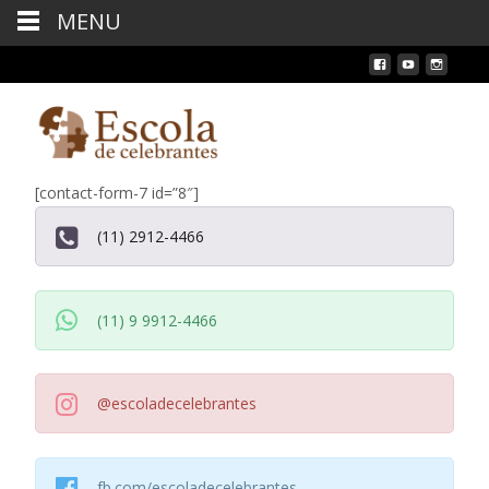
MENU
[contact-form-7 id=”8″]
(11) 2912-4466
(11) 9 9912-4466
@escoladecelebrantes
fb.com/escoladecelebrantes